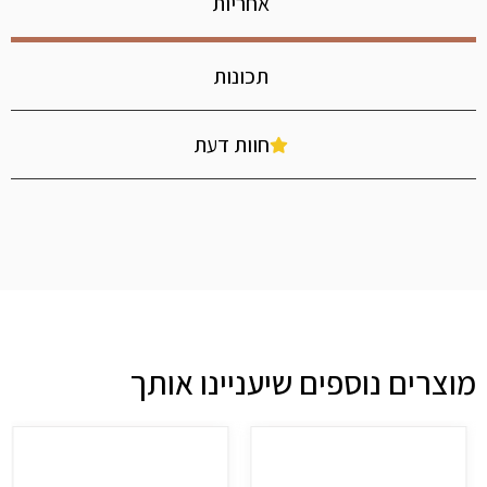
אחריות
תכונות
חוות דעת
מוצרים נוספים שיעניינו אותך