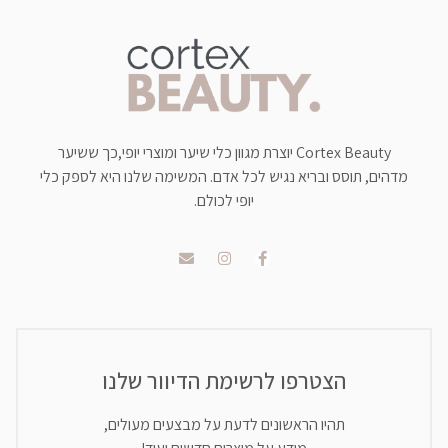
Cortex Beauty יוצרת מגוון כלי שיער ומוצרי יופי,כך ששיער
מדהים, תוסס ובריא נגיש לכל אדם. המשימה שלנו היא לספק כלי
יופי לכולם.
הצטרפו לרשימת הדיוור שלנו
תהיו הראשונים לדעת על מבצעים מעולים,