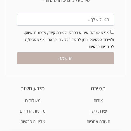
מידע על מוצרים חדשים ועוד!
אני מאשר/ת שימוש בפרטיי ליצירת קשר, עדכונים ושיווק,
ולעיבוד סטטיסטי ניתן להסיר בכל עת. קראתי ואני מסכים/ה
ל
מדיניות פרטיות
.
הרשמה
תמיכה
מידע חשוב
אודות
משלוחים
יצירת קשר
מדיניות החזרים
תעודת אחריות
מדיניות פרטיות