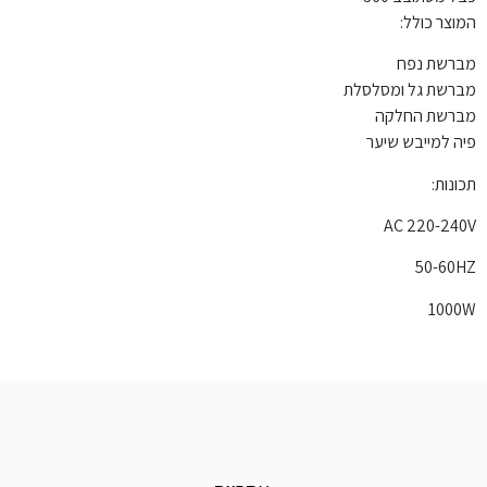
המוצר כולל:
מברשת נפח
מברשת גל ומסלסלת
מברשת החלקה
פיה למייבש שיער
תכונות:
AC 220-240V
50-60HZ
1000W