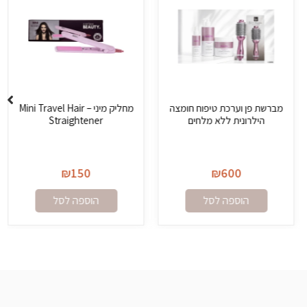
מברשת פן וערכת טיפוח חומצה
מחליק מיני – Mini Travel Hair
הילרונית ללא מלחים
Straightener
₪
150
₪
600
הוספה לסל
הוספה לסל