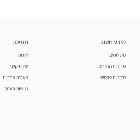
מידע חשוב
תמיכה
משלוחים
אודות
מדיניות החזרים
יצירת קשר
מדיניות פרטיות
תעודת אחריות
נגישות באתר