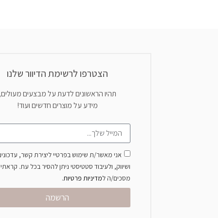
הצטרפו לרשימת הדיוור שלנו
תהיו הראשונים לדעת על מבצעים מעולים,
מידע על מוצרים חדשים ועוד!
אני מאשר/ת שימוש בפרטיי ליצירת קשר, עדכונים
ושיווק, ולעיבוד סטטיסטי ניתן להסיר בכל עת. קראתי ו
מסכים/ה ל
מדיניות פרטיות
.
הרשמה