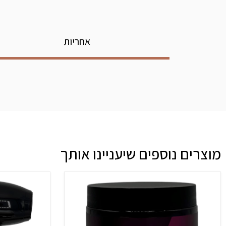
אחריות
מוצרים נוספים שיעניינו אותך