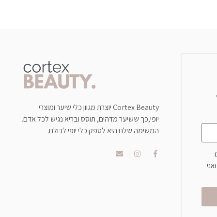
Cortex Beauty יוצרת מגוון כלי שיער ומוצרי
יופי,כך ששיער מדהים, תוסס ובריא נגיש לכל אדם.
המשימה שלנו היא לספק כלי יופי לכולם.
אני