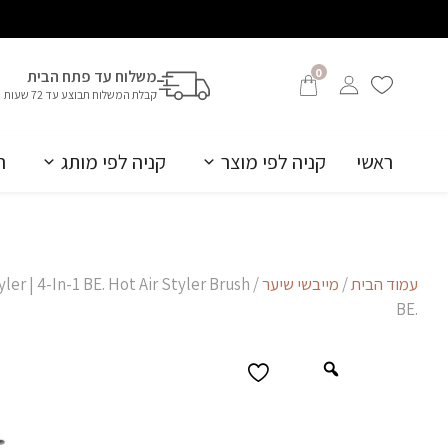
0
משלוח עד פתח הבית
קבלת המשלוח תבוצע עד 72 שעות
ראשי
קניה לפי מוצר
קניה לפי מותג
ה
עמוד הבית
/
מייבשי שיער
.BE