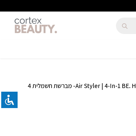
Air Styler | 4-In-1 BE. Hot Air Styler Brush- מברשת חשמלית 4