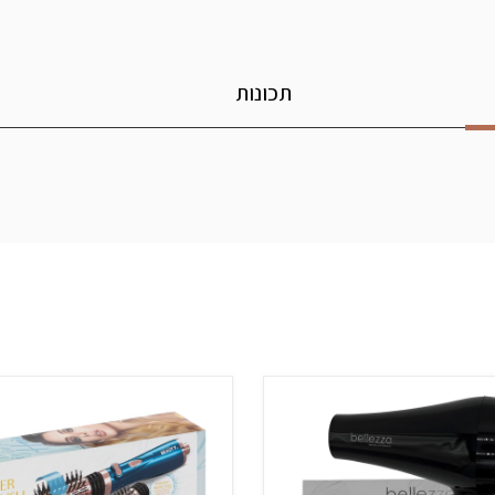
תכונות