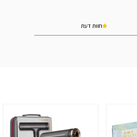
חוות דעת