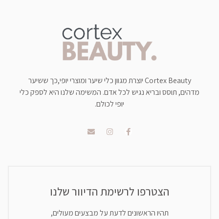
Cortex Beauty יוצרת מגוון כלי שיער ומוצרי יופי,כך ששיער
מדהים, תוסס ובריא נגיש לכל אדם. המשימה שלנו היא לספק כלי
יופי לכולם.
הצטרפו לרשימת הדיוור שלנו
תהיו הראשונים לדעת על מבצעים מעולים,