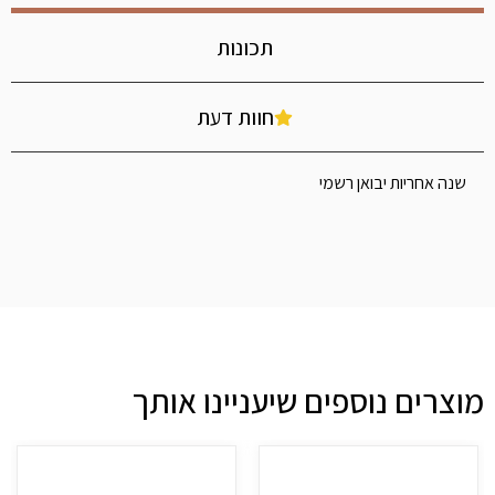
תכונות
חוות דעת
שנה אחריות יבואן רשמי
מוצרים נוספים שיעניינו אותך