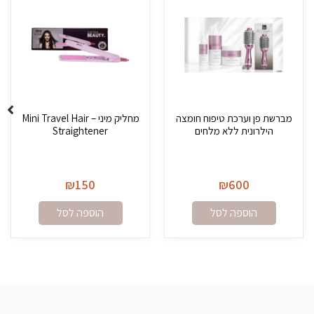
מברשת פן וערכת טיפוח חומצה
מחליק מיני – Mini Travel Hair
הילרונית ללא מלחים
Straightener
₪
150
₪
600
הוספה לסל
הוספה לסל