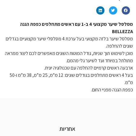
מסלסל שיער מקצועי 4 ב-1 עם ראשים מתחלפים כפפת הגנה
BELLEZZA
מסלסל שיער בלזה מקצועי בעל ערכת 4 מסלסלי שיער מקצועיים בגדלים
שונים להחלפה.
מוכן לשימוש תוך שניות, גודל המוטות השונים מאפשרים לכם ליצור ממראה
מתולתל במיוחד ועד לשיער גלי מהמם.
ארבעה ראשים קרמיים להחלפה עם טכנולוגיה יונית.
בעל 4 ראשים מתחלפים בגודלים שונים: 12 מ”מ, 25 מ”מ, 38 מ”מ ו-50
מ”מ.
כפפת הגנה מפניי החום.
אחריות