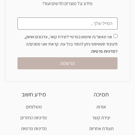
מידע על מוצרים חדשים ועוד!
אני מאשר/ת שימוש בפרטיי ליצירת קשר, עדכונים ושיווק,
ולעיבוד סטטיסטי ניתן להסיר בכל עת. קראתי ואני מסכים/ה
ל
מדיניות פרטיות
.
הרשמה
תמיכה
מידע חשוב
אודות
משלוחים
יצירת קשר
מדיניות החזרים
תעודת אחריות
מדיניות פרטיות