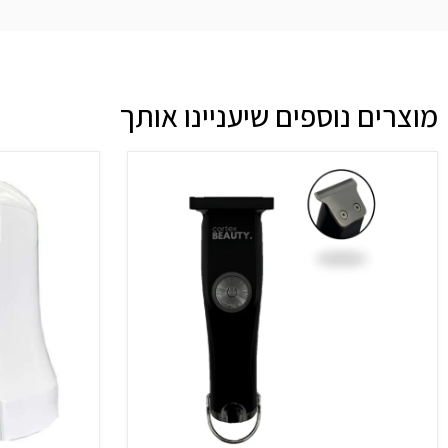
מוצרים נוספים שיעניינו אותך