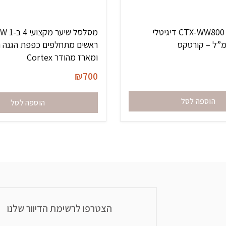
מחמם שעווה CTX-WW800 דיגיטלי
ראשים מתחלפים כפפת הגנה ת
ומארז מהודר Cortex
₪
700
הוספה לסל
הוספה לסל
הצטרפו לרשימת הדיוור שלנו