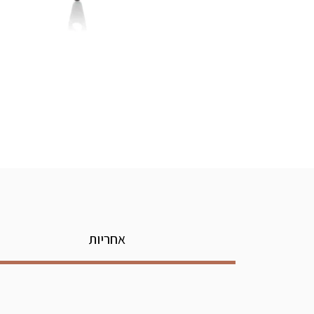
אחריות