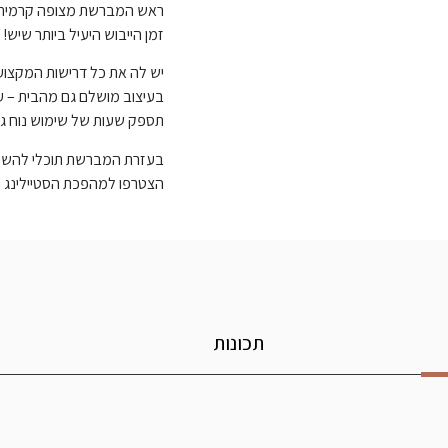
ראש המברשת מצופה קרמית בט
זמן הייבוש היעיל ביותר שיש!
יש לה את כל דרישות המקצוע
בעיצוב מושלם גם מהבית – עם
תספק שעות של שימוש נוח גם 
בעזרת המברשת תוכלי להשיג
הצטרפו למהפכת הסטיילינג ו
תכונות