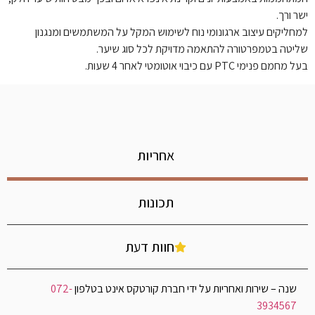
ישר ורך.
למחליקים עיצוב ארגונומי נוח לשימוש המקל על המשתמשים ומנגנון
שליטה בטמפרטורה להתאמה מדויקת לכל סוג שיער.
בעל מחמם פנימי PTC עם כיבוי אוטומטי לאחר 4 שעות.
אחריות
תכונות
חוות דעת
שנה – שירות ואחריות על ידי חברת קורטקס אינט בטלפון
072-
3934567