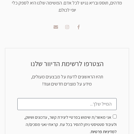
מדהים, תוסס ובריא נגיש לכל אדם. המשימה שלנו היא לספק כלי
יופי לכולם.
הצטרפו לרשימת הדיוור שלנו
תהיו הראשונים לדעת על מבצעים מעולים,
מידע על מוצרים חדשים ועוד!
אני מאשר/ת שימוש בפרטיי ליצירת קשר, עדכונים ושיווק,
ולעיבוד סטטיסטי ניתן להסיר בכל עת. קראתי ואני מסכים/ה
ל
מדיניות פרטיות
.