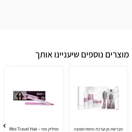
מוצרים נוספים שיעניינו אותך
מברשת פן וערכת טיפוח חומצה
מחליק מיני – Mini Travel Hair