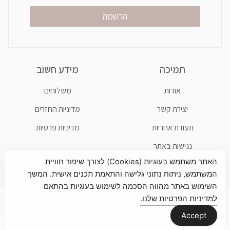
הרשמה
תמיכה
מידע חשוב
אודות
משלוחים
יצירת קשר
מדיניות החזרים
תעודת אחריות
מדיניות פרטיות
נגישות באתר
האתר משתמש בעוגיות (Cookies) לצורך שיפור חוויית
המשתמש, ניתוח נתוני גלישה והתאמת תכנים אישית. המשך
השימוש באתר מהווה הסכמה לשימוש בעוגיות בהתאם
למדיניות הפרטיות שלנו.
Designed By JP
Accept
Copyright © 2022 Cortex Beauty Israel. All rights reserved